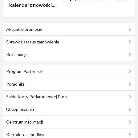
kalendarz nowości
2026
Aktualne promocje
Sprawdź status zamówienia
Reklamacje
Program Partnerski
Poradniki
Saldo Karty Podarunkowej Euro
Ubezpieczenia
Centrum informacji
Kontakt dla mediów