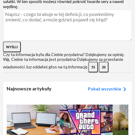
sałatki. W ten sposób możesz również pokroić twarde sery a nawet
wędlinę.
WYŚLIJ
Czy ta informacja była dla Ciebie przydatna?
Dziękujemy za opinię.
Wg. Ciebie ta informacja jest przydatna
Dziękujemy za przesłanie
wiadomości
Juz oddałeś głos na tą informację
55
20
Najnowsze artykuły
Pokaż wszystkie