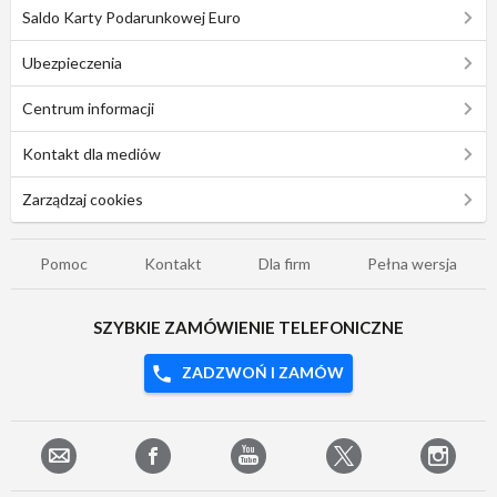
Saldo Karty Podarunkowej Euro
Ubezpieczenia
Centrum informacji
Kontakt dla mediów
Zarządzaj cookies
Pomoc
Kontakt
Dla firm
Pełna wersja
SZYBKIE ZAMÓWIENIE TELEFONICZNE
ZADZWOŃ I ZAMÓW