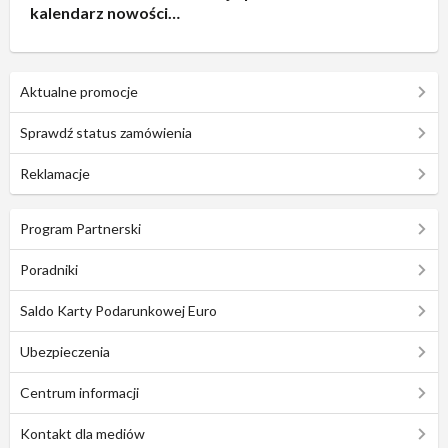
kalendarz nowości
2026
Aktualne promocje
Sprawdź status zamówienia
Reklamacje
Program Partnerski
Poradniki
Saldo Karty Podarunkowej Euro
Ubezpieczenia
Centrum informacji
Kontakt dla mediów