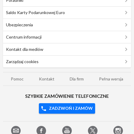
Poradniki
Saldo Karty Podarunkowej Euro
Ubezpieczenia
Centrum informacji
Kontakt dla mediów
Zarządzaj cookies
Pomoc
Kontakt
Dla firm
Pełna wersja
SZYBKIE ZAMÓWIENIE TELEFONICZNE
ZADZWOŃ I ZAMÓW