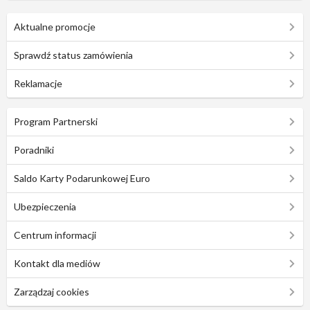
Aktualne promocje
Sprawdź status zamówienia
Reklamacje
Program Partnerski
Poradniki
Saldo Karty Podarunkowej Euro
Ubezpieczenia
Centrum informacji
Kontakt dla mediów
Zarządzaj cookies