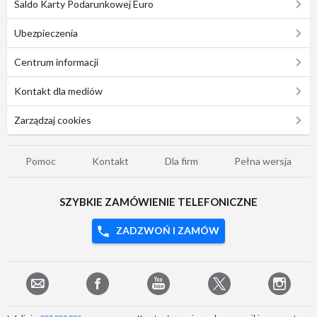
Saldo Karty Podarunkowej Euro
Ubezpieczenia
Centrum informacji
Kontakt dla mediów
Zarządzaj cookies
Pomoc
Kontakt
Dla firm
Pełna wersja
SZYBKIE ZAMÓWIENIE TELEFONICZNE
ZADZWOŃ I ZAMÓW