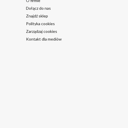
O firmie
Dołącz do nas
Znajdź sklep
Polityka cookies
Zarządzaj cookies
Kontakt dla mediów