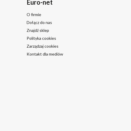
Euro-net
O firmie
Dołącz do nas
Znajdź sklep
Polityka cookies
Zarządzaj cookies
Kontakt dla mediów