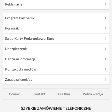
Reklamacje
Program Partnerski
Poradniki
Saldo Karty Podarunkowej Euro
Ubezpieczenia
Centrum informacji
Kontakt dla mediów
Zarządzaj cookies
Pomoc
Kontakt
Dla firm
Pełna wersja
SZYBKIE ZAMÓWIENIE TELEFONICZNE