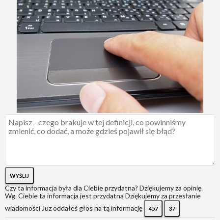
WYŚLIJ
Czy ta informacja była dla Ciebie przydatna?
Dziękujemy za opinię.
Wg. Ciebie ta informacja jest przydatna
Dziękujemy za przesłanie
wiadomości
Juz oddałeś głos na tą informację
457
37