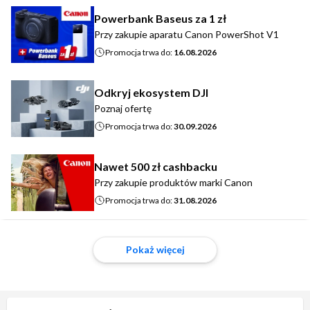
Powerbank Baseus za 1 zł
Przy zakupie aparatu Canon PowerShot V1
Promocja trwa do:
16.08.2026
Odkryj ekosystem DJI
Poznaj ofertę
Promocja trwa do:
30.09.2026
Nawet 500 zł cashbacku
Przy zakupie produktów marki Canon
Promocja trwa do:
31.08.2026
Pokaż więcej