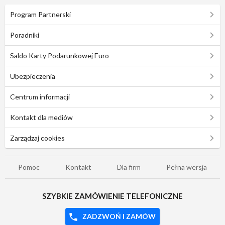
Program Partnerski
Poradniki
Saldo Karty Podarunkowej Euro
Ubezpieczenia
Centrum informacji
Kontakt dla mediów
Zarządzaj cookies
Pomoc
Kontakt
Dla firm
Pełna wersja
SZYBKIE ZAMÓWIENIE TELEFONICZNE
ZADZWOŃ I ZAMÓW