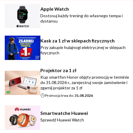
Apple Watch
Dostosuj każdy trening do własnego tempa i
dystansu
Kask za 1 zł w sklepach fizycznych
Przy zakupie hulajnogi elektrycznej w sklepach
fizycznych
Projektor za 1 zł
Kup smartfon Honor objęty promocją w terminie
do 31.08.2026 r., zarejestruj swoje zamówienie i
zgarnij projektor za 1 zł
Promocja trwa do:
31.08.2026
Smartwatche Huawei
Sprawdź Huawei Watch