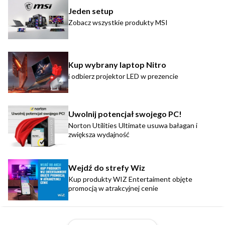
Jeden setup
Zobacz wszystkie produkty MSI
Kup wybrany laptop Nitro
i odbierz projektor LED w prezencie
Uwolnij potencjał swojego PC!
Norton Utilities Ultimate usuwa bałagan i
zwiększa wydajność
Wejdź do strefy Wiz
Kup produkty WIZ Entertaiment objęte
promocją w atrakcyjnej cenie