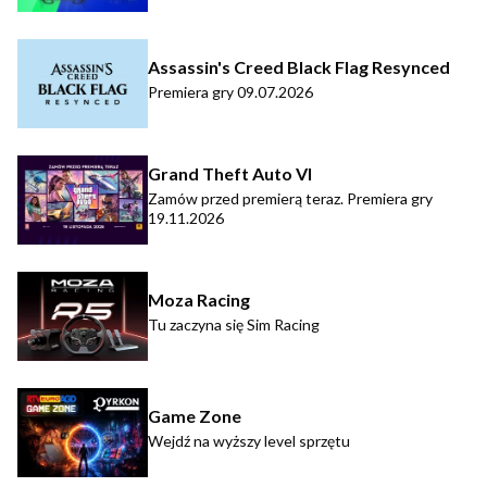
Assassin's Creed Black Flag Resynced
Premiera gry 09.07.2026
Grand Theft Auto VI
Zamów przed premierą teraz. Premiera gry
19.11.2026
Moza Racing
Tu zaczyna się Sim Racing
Game Zone
Wejdź na wyższy level sprzętu