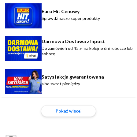
Euro Hit Cenowy
Sprawdź nasze super produkty
Darmowa Dostawa z Inpost
Do zamówień od 45 zł na kolejne dni robocze lub
sobotę
Satysfakcja gwarantowana
albo zwrot pieniędzy
Pokaż więcej