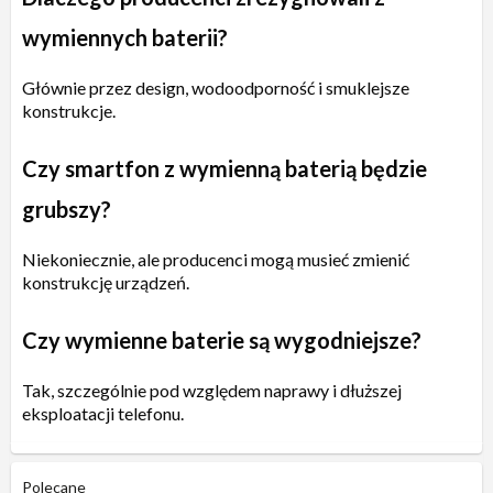
wymiennych baterii?
Głównie przez design, wodoodporność i smuklejsze
konstrukcje.
Czy smartfon z wymienną baterią będzie
grubszy?
Niekoniecznie, ale producenci mogą musieć zmienić
konstrukcję urządzeń.
Czy wymienne baterie są wygodniejsze?
Tak, szczególnie pod względem naprawy i dłuższej
eksploatacji telefonu.
Polecane