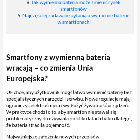
Jak wymienna bateria może zmienić rynek
smartfonów
Najczęściej zadawane pytania o wymienne baterie
w smartfonach
Smartfony z wymienną baterią
wracają – co zmienia Unia
Europejska?
UE chce, aby użytkownik mógł łatwo wymienić baterię bez
specjalistycznych narzędzi i serwisu. Nowe regulacje mają
ograniczyć elektrośmieci i wydłużyć żywotność urządzeń.
W praktyce chodzi o to, aby smartfon nie stawał się
problematyczny do używania po kilku latach tylko dlatego,
że bateria straciła pojemność.
Najważniejsze założenia nowych przepisów: