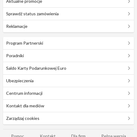
Aktualne promocje
Sprawdź status zamówienia
Reklamacje
Program Partnerski
Poradniki
Saldo Karty Podarunkowej Euro
Ubezpieczenia
Centrum informacji
Kontakt dla mediów
Zarządzaj cookies
Pomoc
Kontakt
Dla firm
Pełna wersja