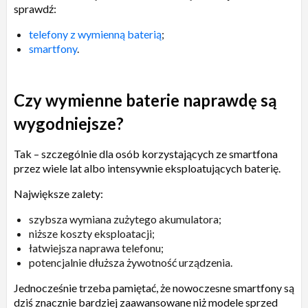
sprawdź:
telefony z wymienną baterią
;
smartfony
.
Czy wymienne baterie naprawdę są
wygodniejsze?
Tak – szczególnie dla osób korzystających ze smartfona
przez wiele lat albo intensywnie eksploatujących baterię.
Największe zalety:
szybsza wymiana zużytego akumulatora;
niższe koszty eksploatacji;
łatwiejsza naprawa telefonu;
potencjalnie dłuższa żywotność urządzenia.
Jednocześnie trzeba pamiętać, że nowoczesne smartfony są
dziś znacznie bardziej zaawansowane niż modele sprzed