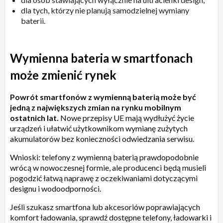
dla tych, którzy nie planują samodzielnej wymiany
baterii.
Wymienna bateria w smartfonach
może zmienić rynek
Powrót smartfonów z wymienną baterią może być
jedną z największych zmian na rynku mobilnym
ostatnich lat.
Nowe przepisy UE mają wydłużyć życie
urządzeń i ułatwić użytkownikom wymianę zużytych
akumulatorów bez konieczności odwiedzania serwisu.
Wnioski: telefony z wymienną baterią prawdopodobnie
wrócą w nowoczesnej formie, ale producenci będą musieli
pogodzić łatwą naprawę z oczekiwaniami dotyczącymi
designu i wodoodporności.
Jeśli szukasz smartfona lub akcesoriów poprawiających
komfort ładowania, sprawdź dostępne telefony, ładowarki i