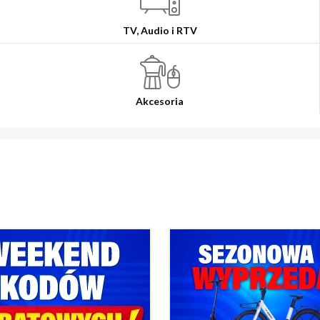
TV, Audio i RTV
Akcesoria