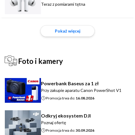
Teraz z pomiarami tętna
Pokaż więcej
Foto i kamery
Powerbank Baseus za 1 zł
Przy zakupie aparatu Canon PowerShot V1
Promocja trwa do:
16.08.2026
Odkryj ekosystem DJI
Poznaj ofertę
Promocja trwa do:
30.09.2026