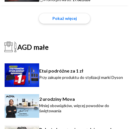
Pokaż więcej
AGD małe
Etui podróżne za 1 zł
Przy zakupie produktu do stylizacji marki Dyson
2 urodziny Mova
Mniej obowiązków, więcej powodów do
świętowania