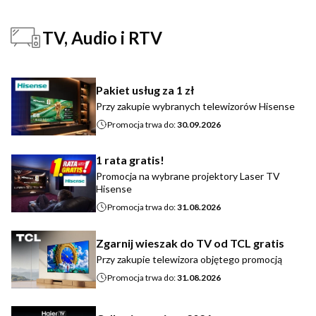
TV, Audio i RTV
Pakiet usług za 1 zł
Przy zakupie wybranych telewizorów Hisense
Promocja trwa do:
30.09.2026
1 rata gratis!
Promocja na wybrane projektory Laser TV
Hisense
Promocja trwa do:
31.08.2026
Zgarnij wieszak do TV od TCL gratis
Przy zakupie telewizora objętego promocją
Promocja trwa do:
31.08.2026