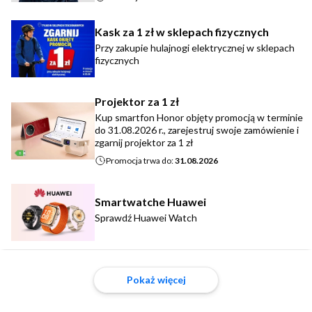
Kask za 1 zł w sklepach fizycznych
Przy zakupie hulajnogi elektrycznej w sklepach
fizycznych
Projektor za 1 zł
Kup smartfon Honor objęty promocją w terminie
do 31.08.2026 r., zarejestruj swoje zamówienie i
zgarnij projektor za 1 zł
Promocja trwa do:
31.08.2026
Smartwatche Huawei
Sprawdź Huawei Watch
Pokaż więcej