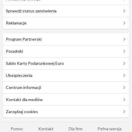
Sprawdź status zamówienia
Reklamacje
Program Partnerski
Poradniki
Saldo Karty Podarunkowej Euro
Ubezpieczenia
Centrum informacji
Kontakt dla mediów
Zarządzaj cookies
Pomoc
Kontakt
Dla firm
Pełna wersja