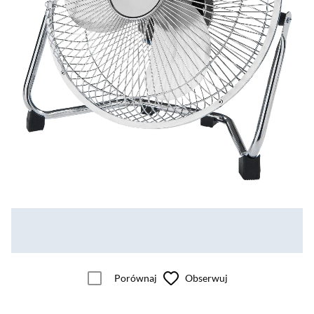
Porównaj
Obserwuj