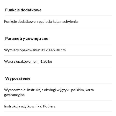
Funkcje dodatkowe
Funkcje dodatkowe: regulacja kąta nachylenia
Parametry zewnętrzne
Wymiary opakowania: 31 x 14 x 30 cm
Waga z opakowaniem: 1,50 kg
Wyposażenie
Wyposażenie: instrukcja obsługi w języku polskim, karta
gwarancyjna
Instrukcja użytkownika: Pobierz