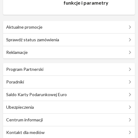
funkcje i parametry
Aktualne promocje
Sprawdź status zamówienia
Reklamacje
Program Partnerski
Poradniki
Saldo Karty Podarunkowej Euro
Ubezpieczenia
Centrum informacji
Kontakt dla mediów