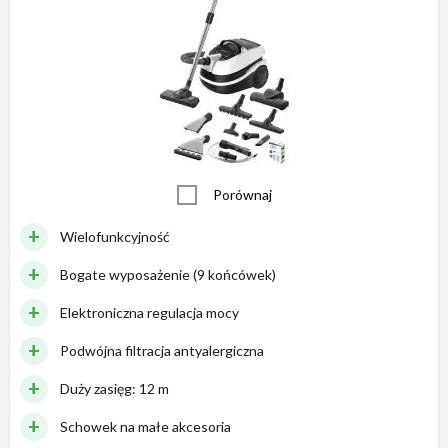
Porównaj
Wielofunkcyjność
Bogate wyposażenie (9 końcówek)
Elektroniczna regulacja mocy
Podwójna filtracja antyalergiczna
Duży zasięg: 12 m
Schowek na małe akcesoria