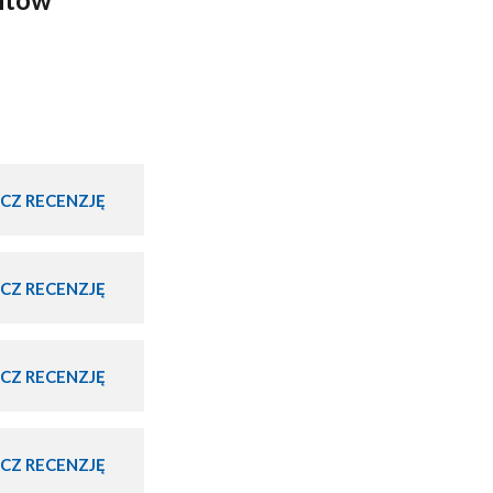
CZ RECENZJĘ
CZ RECENZJĘ
CZ RECENZJĘ
CZ RECENZJĘ