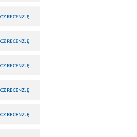
CZ RECENZJĘ
CZ RECENZJĘ
CZ RECENZJĘ
CZ RECENZJĘ
CZ RECENZJĘ