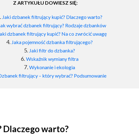
Z ARTYKUŁU DOWIESZ SIĘ:
Jaki dzbanek filtrujący kupić? Dlaczego warto?
Jak wybrać dzbanek filtrujący? Rodzaje dzbanków
aki dzbanek filtrujący kupić? Na co zwrócić uwagę
Jaka pojemność dzbanka filtrującego?
Jaki filtr do dzbanka?
Wskaźnik wymiany filtra
Wykonanie i ekologia
Dzbanek filtrujący – który wybrać? Podsumowanie
ć? Dlaczego warto?