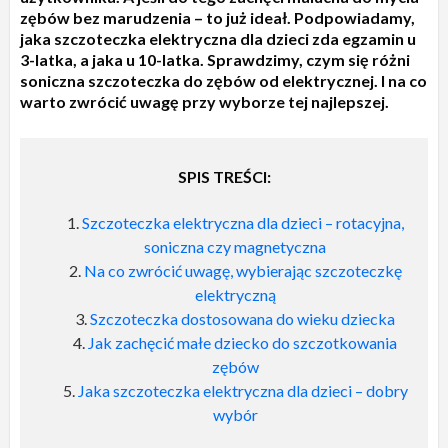
zębów bez marudzenia – to już ideał. Podpowiadamy,
jaka szczoteczka elektryczna dla dzieci zda egzamin u
3-latka, a jaka u 10-latka. Sprawdzimy, czym się różni
soniczna szczoteczka do zębów od elektrycznej. I na co
warto zwrócić uwagę przy wyborze tej najlepszej.
SPIS TREŚCI:
Szczoteczka elektryczna dla dzieci – rotacyjna,
soniczna czy magnetyczna
Na co zwrócić uwagę, wybierając szczoteczkę
elektryczną
Szczoteczka dostosowana do wieku dziecka
Jak zachęcić małe dziecko do szczotkowania
zębów
Jaka szczoteczka elektryczna dla dzieci – dobry
wybór