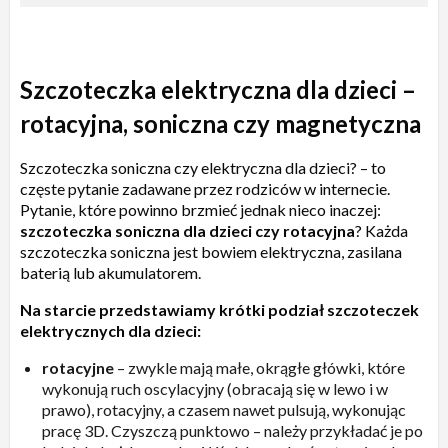
Szczoteczka elektryczna dla dzieci –
rotacyjna, soniczna czy magnetyczna
Szczoteczka soniczna czy elektryczna dla dzieci? – to
częste pytanie zadawane przez rodziców w internecie.
Pytanie, które powinno brzmieć jednak nieco inaczej:
szczoteczka soniczna dla dzieci czy rotacyjna
? Każda
szczoteczka soniczna jest bowiem elektryczna, zasilana
baterią lub akumulatorem.
Na starcie przedstawiamy krótki podział szczoteczek
elektrycznych dla dzieci:
rotacyjne
– zwykle mają małe, okrągłe główki, które
wykonują ruch oscylacyjny (obracają się w lewo i w
prawo), rotacyjny, a czasem nawet pulsują, wykonując
pracę 3D. Czyszczą punktowo – należy przykładać je po