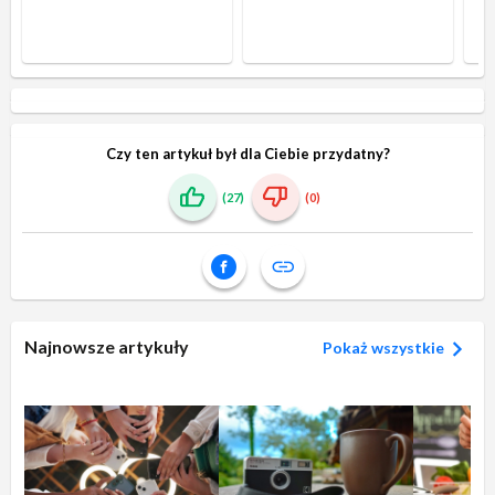
Czy ten artykuł był dla Ciebie przydatny?
(27)
(0)
Najnowsze artykuły
Pokaż wszystkie