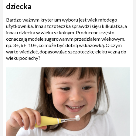
dziecka
Bardzo ważnym kryterium wyboru jest wiek młodego
użytkownika. Inna szczoteczka sprawdzi się u kilkulatka, a
inna u dziecka w wieku szkolnym. Producenci często
oznaczają modele sugerowanym przedziałem wiekowym,
np. 3+, 6+, 10+, co może być dobrą wskazówką. O czym
warto wiedzieć, dopasowując szczoteczkę elektryczną do
wieku pociechy?