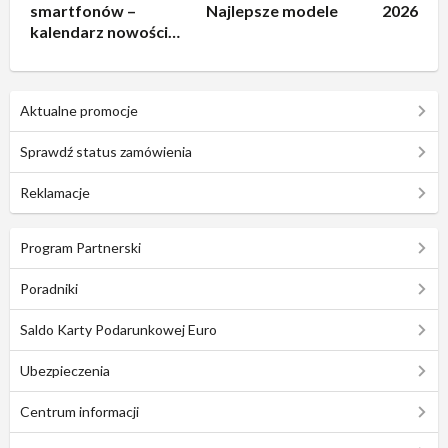
smartfonów –
Najlepsze modele
2026
kalendarz nowości
2026
Aktualne promocje
Sprawdź status zamówienia
Reklamacje
Program Partnerski
Poradniki
Saldo Karty Podarunkowej Euro
Ubezpieczenia
Centrum informacji