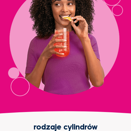
rodzaje cylindrów