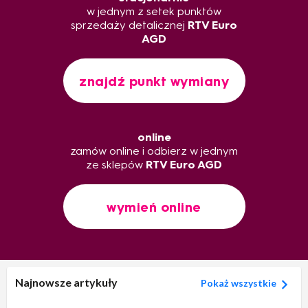
w jednym z setek punktów
sprzedaży detalicznej
RTV Euro
AGD
znajdź punkt wymiany
online
zamów online i odbierz w jednym
ze sklepów
RTV Euro AGD
wymień online
Najnowsze artykuły
Pokaż wszystkie