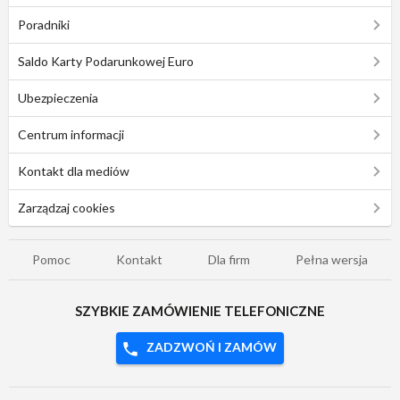
Poradniki
Saldo Karty Podarunkowej Euro
Ubezpieczenia
Centrum informacji
Kontakt dla mediów
Zarządzaj cookies
Pomoc
Kontakt
Dla firm
Pełna wersja
SZYBKIE ZAMÓWIENIE TELEFONICZNE
ZADZWOŃ I ZAMÓW