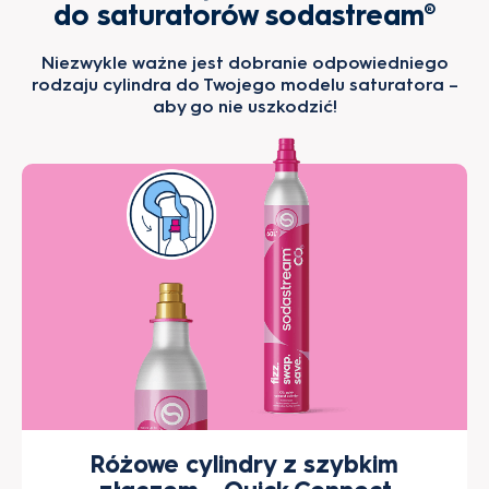
do saturatorów sodastream®
Niezwykle ważne jest dobranie odpowiedniego
rodzaju cylindra
do Twojego modelu saturatora –
aby go nie uszkodzić!
Różowe cylindry z szybkim