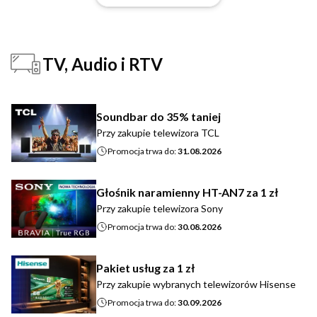
TV, Audio i RTV
Soundbar do 35% taniej
Przy zakupie telewizora TCL
Promocja trwa do:
31.08.2026
Głośnik naramienny HT-AN7 za 1 zł
Przy zakupie telewizora Sony
Promocja trwa do:
30.08.2026
Pakiet usług za 1 zł
Przy zakupie wybranych telewizorów Hisense
Promocja trwa do:
30.09.2026