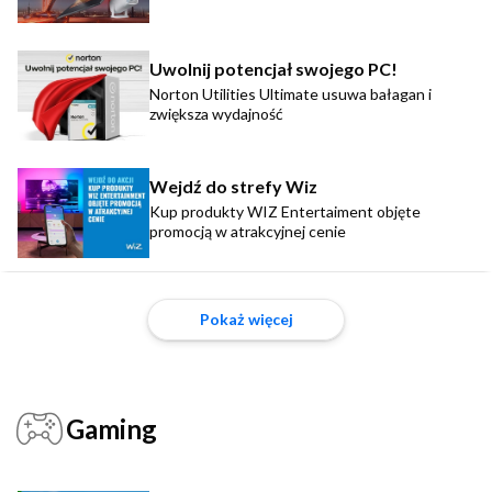
Uwolnij potencjał swojego PC!
Norton Utilities Ultimate usuwa bałagan i
zwiększa wydajność
Wejdź do strefy Wiz
Kup produkty WIZ Entertaiment objęte
promocją w atrakcyjnej cenie
Pokaż więcej
Gaming