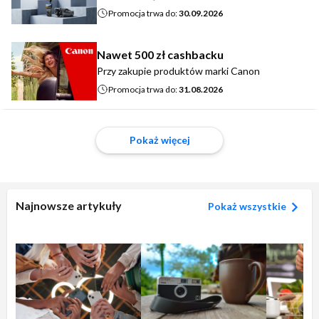
Promocja trwa do:
30.09.2026
Nawet 500 zł cashbacku
Przy zakupie produktów marki Canon
Promocja trwa do:
31.08.2026
Pokaż więcej
Najnowsze artykuły
Pokaż wszystkie