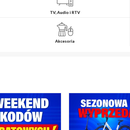
TV, Audio i RTV
Akcesoria