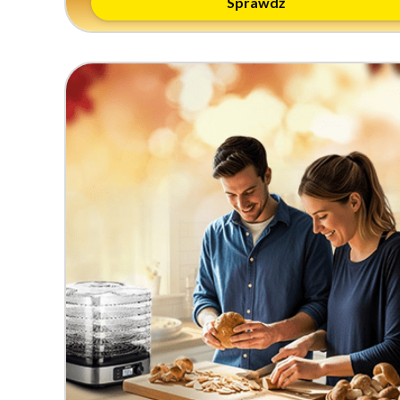
Sprawdź