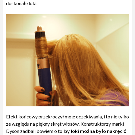
doskonałe loki.
Efekt końcowy przekroczył moje oczekiwania, i to nie tylko
ze względu na piękny skręt włosów. Konstruktorzy marki
Dyson zadbali bowiem o to,
by loki można było nakręcić