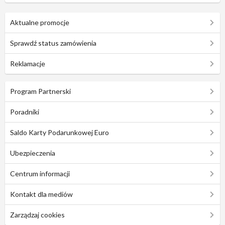
Aktualne promocje
Sprawdź status zamówienia
Reklamacje
Program Partnerski
Poradniki
Saldo Karty Podarunkowej Euro
Ubezpieczenia
Centrum informacji
Kontakt dla mediów
Zarządzaj cookies