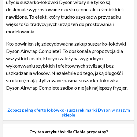
użyciu suszarko-lokówki Dyson włosy nie tylko są
doskonale wyprostowane czy skręcone, ale też miękkie i
nawilżone. To efekt, który trudno uzyskać w przypadku
większości tradycyjnych urządzeń do prostowania i
modelowania.
Kto powinien się zdecydować na zakup suszarko-lokówki
Dyson Airwrap Complete? To doskonała propozycja dla
wszystkich osób, którym zależy na wygodnym
wykonywaniu szybkich i efektownych stylizacji bez
uszkadzania włosów. Niezależnie od tego, jaką długość i
strukturę mają stylizowane pasma, suszarko-lokówka
Dyson Airwrap Complete zadba o nie jak najlepszy fryzjer.
Zobacz pełną ofertę
lokówko-suszarek marki Dyson
w naszym
sklepie
Czy ten artykuł był dla Ciebie przydatny?