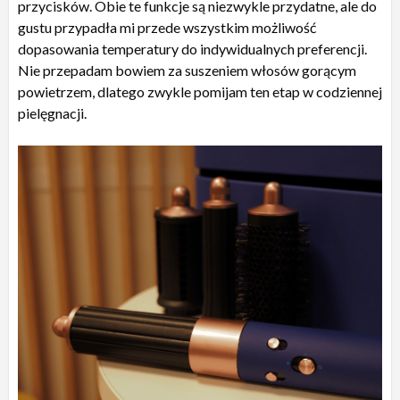
przycisków. Obie te funkcje są niezwykle przydatne, ale do
gustu przypadła mi przede wszystkim możliwość
dopasowania temperatury do indywidualnych preferencji.
Nie przepadam bowiem za suszeniem włosów gorącym
powietrzem, dlatego zwykle pomijam ten etap w codziennej
pielęgnacji.