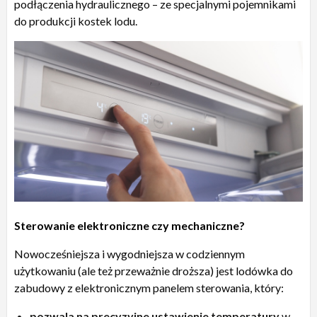
podłączenia hydraulicznego – ze specjalnymi pojemnikami
do produkcji kostek lodu.
Sterowanie elektroniczne czy mechaniczne?
Nowocześniejsza i wygodniejsza w codziennym
użytkowaniu (ale też przeważnie droższa) jest lodówka do
zabudowy z elektronicznym panelem sterowania, który:
pozwala na precyzyjne ustawienie temperatury
w