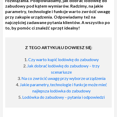
rozwiązania. Podpowiadamy, jak dobrać lodówkę do
zabudowy pod kątem wymiarów. Radzimy, na jakie
parametry, technologie i funkcje warto zwrócić uwagę
przy zakupie urządzenia. Odpowiadamy też na
najczęściej zadawane pytania klientów. A wszystko po
to, by pomóc ci znaleźć sprzęt idealny!
Z TEGO ARTYKUŁU DOWIESZ SIĘ:
Czy warto kupić lodówkę do zabudowy
Jak dobrać lodówkę do zabudowy – trzy
scenariusze
Na co zwrócić uwagę przy wyborze urządzenia
Jakie parametry, technologie i funkcje może mieć
najlepsza lodówka do zabudowy
Lodówka do zabudowy – pytania i odpowiedzi