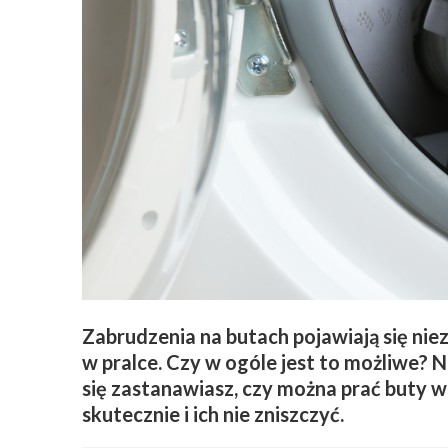
Zabrudzenia na butach pojawiają się niez
w pralce. Czy w ogóle jest to możliwe? Ni
się zastanawiasz, czy można prać buty w 
skutecznie i ich nie zniszczyć.