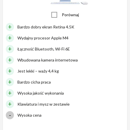
Porównaj
Bardzo dobry ekran Retina 4.5K
Wydajny procesor Apple M4
Łączność Bluetooth, Wi-Fi 6E
Wbudowana kamera internetowa
Jest lekki – waży 4,4 kg
Bardzo cicha praca
Wysoka jakość wykonania
Klawiatura i mysz w zestawie
Wysoka cena