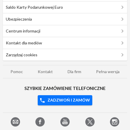
Saldo Karty Podarunkowej Euro
Ubezpieczenia
Centrum informacji
Kontakt dla mediów
Zarządzaj cookies
Pomoc
Kontakt
Dla firm
Pełna wersja
SZYBKIE ZAMÓWIENIE TELEFONICZNE
ZADZWOŃ I ZAMÓW