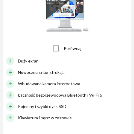
Porównaj
Duży ekran
Nowoczesna konstrukcja
Wbudowana kamera internetowa
Łączność bezprzewodowa Bluetooth i Wi-Fi 6
Pojemny i szybki dysk SSD
Klawiatura i mysz w zestawie