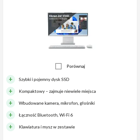
Porównaj
Szybki i pojemny dysk SSD
Kompaktowy – zajmuje niewiele miejsca
Wbudowane kamera, mikrofon, głośniki
Łączność Bluetooth, Wi-Fi 6
Klawiatura i mysz w zestawie