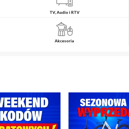
TV, Audio i RTV
Akcesoria