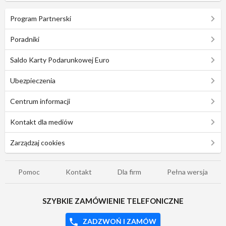
Program Partnerski
Poradniki
Saldo Karty Podarunkowej Euro
Ubezpieczenia
Centrum informacji
Kontakt dla mediów
Zarządzaj cookies
Pomoc
Kontakt
Dla firm
Pełna wersja
SZYBKIE ZAMÓWIENIE TELEFONICZNE
ZADZWOŃ I ZAMÓW