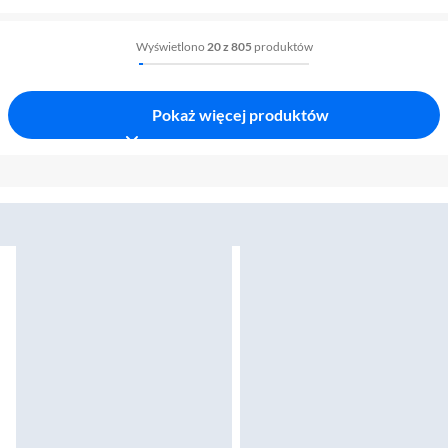
Wyświetlono
20 z 805
produktów
Pokaż więcej produktów