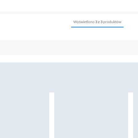
Wyświetlono
3 z 3
produktów