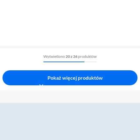
Wyświetlono
20 z 26
produktów
Pokaż więcej produktów