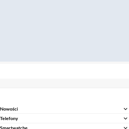
Nowości
Telefony
Smartwatche