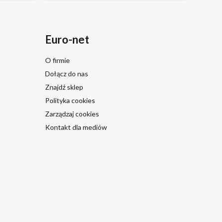
Euro-net
O firmie
Dołącz do nas
Znajdź sklep
Polityka cookies
Zarządzaj cookies
Kontakt dla mediów