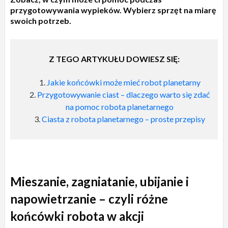
przygotowywania wypieków. Wybierz sprzęt na miarę
swoich potrzeb.
Z TEGO ARTYKUŁU DOWIESZ SIĘ:
Jakie końcówki może mieć robot planetarny
Przygotowywanie ciast – dlaczego warto się zdać
na pomoc robota planetarnego
Ciasta z robota planetarnego – proste przepisy
Mieszanie, zagniatanie, ubijanie i
napowietrzanie – czyli różne
końcówki robota w akcji