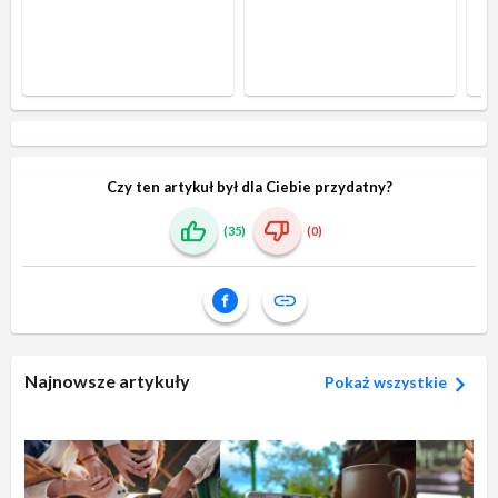
Czy ten artykuł był dla Ciebie przydatny?
(35)
(0)
Najnowsze artykuły
Pokaż wszystkie