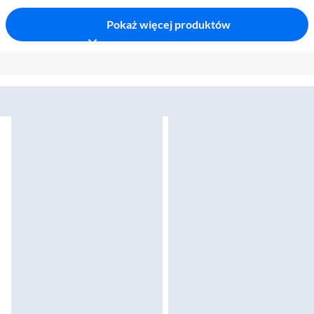
Pokaż więcej produktów