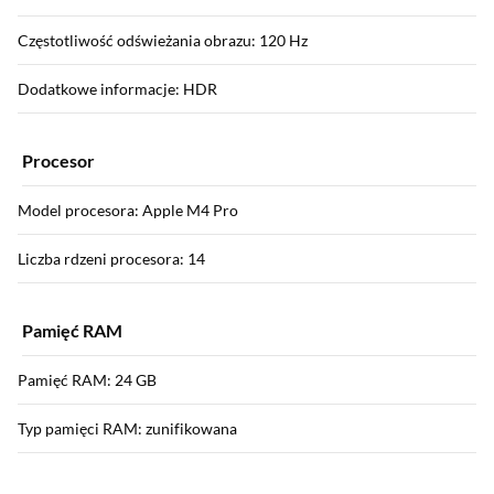
Częstotliwość odświeżania obrazu: 120 Hz
Dodatkowe informacje: HDR
Procesor
Model procesora: Apple M4 Pro
Liczba rdzeni procesora: 14
Pamięć RAM
Pamięć RAM: 24 GB
Typ pamięci RAM: zunifikowana