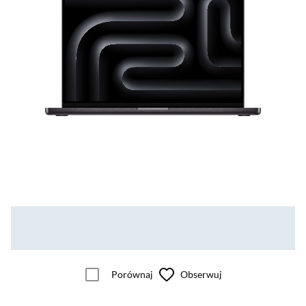
Porównaj
Obserwuj