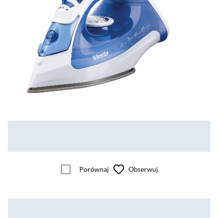
Porównaj
Obserwuj