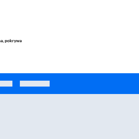
jna, pokrywa