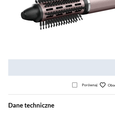
Porównaj
Obs
Dane techniczne