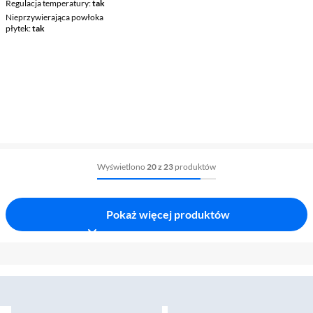
Regulacja temperatury
tak
Nieprzywierająca powłoka
płytek
tak
Wyświetlono
20 z 23
produktów
Pokaż więcej produktów