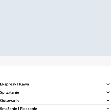
Ekspresy I Kawa
Sprzątanie
Gotowanie
Smażenie I Pieczenie