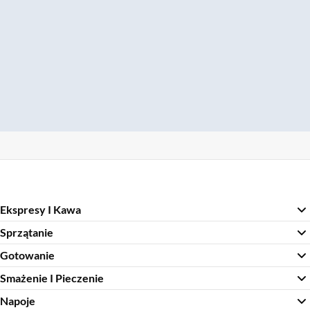
Ekspresy I Kawa
Sprzątanie
Gotowanie
Smażenie I Pieczenie
Napoje