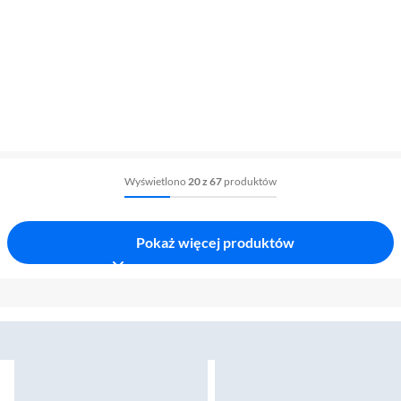
Wyświetlono
20 z 67
produktów
Pokaż więcej produktów