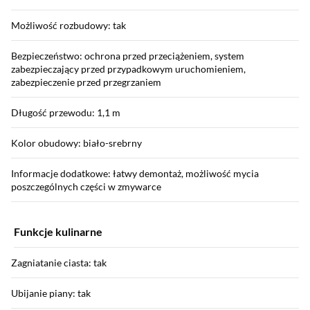
Możliwość rozbudowy: tak
Bezpieczeństwo: ochrona przed przeciążeniem, system
zabezpieczający przed przypadkowym uruchomieniem,
zabezpieczenie przed przegrzaniem
Długość przewodu: 1,1 m
Kolor obudowy: biało-srebrny
Informacje dodatkowe: łatwy demontaż, możliwość mycia
poszczególnych części w zmywarce
Funkcje kulinarne
Zagniatanie ciasta: tak
Ubijanie piany: tak