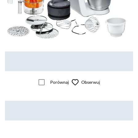
Porównaj
Obserwuj