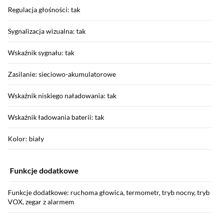
Regulacja głośności: tak
Sygnalizacja wizualna: tak
Wskaźnik sygnału: tak
Zasilanie: sieciowo-akumulatorowe
Wskaźnik niskiego naładowania: tak
Wskaźnik ładowania baterii: tak
Kolor: biały
Funkcje dodatkowe
Funkcje dodatkowe: ruchoma głowica, termometr, tryb nocny, tryb
VOX, zegar z alarmem