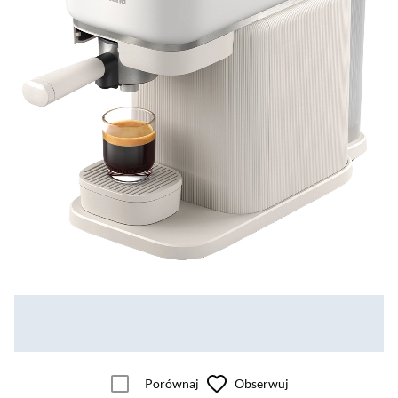
Porównaj
Obserwuj