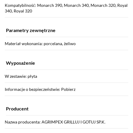
Kompatybilność: Monarch 390, Monarch 340, Monarch 320, Royal
340, Royal 320
Parametry zewnętrzne
Materiał wykonania: porcelana, żeliwo
Wyposażenie
W zestawie: płyta
Informacje o bezpieczeństwie: Pobierz
Producent
Nazwa producenta: AGRIMPEX GRILLUJ I GOTUJ SP.K.