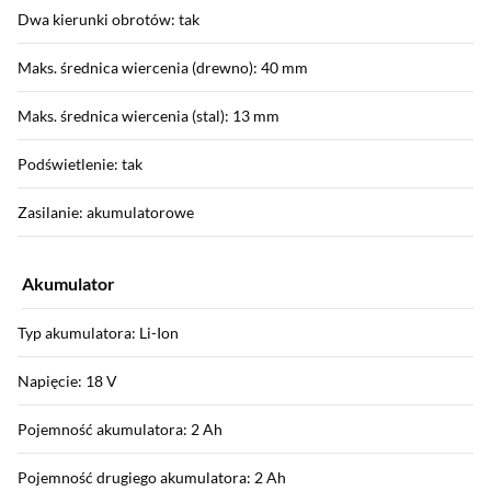
Dwa kierunki obrotów: tak
Maks. średnica wiercenia (drewno): 40 mm
Maks. średnica wiercenia (stal): 13 mm
Podświetlenie: tak
Zasilanie: akumulatorowe
Akumulator
Typ akumulatora: Li-Ion
Napięcie: 18 V
Pojemność akumulatora: 2 Ah
Pojemność drugiego akumulatora: 2 Ah