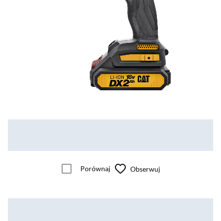
Porównaj
Obserwuj