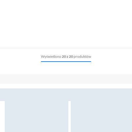
Wyświetlono
20 z 20
produktów